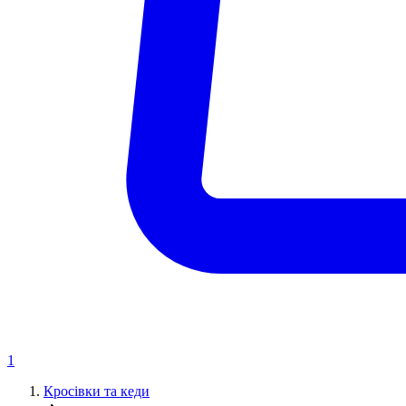
1
Кросівки та кеди