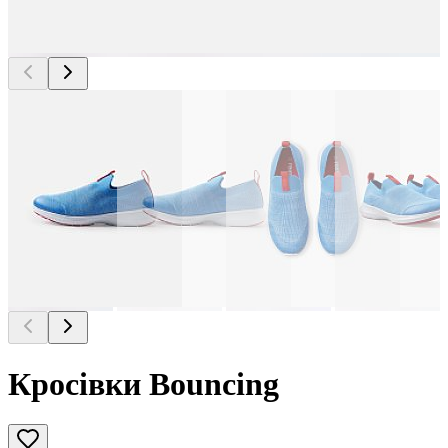
Кросівки Bouncing