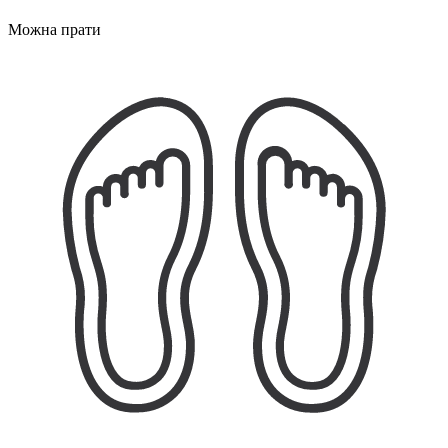
Можна прати