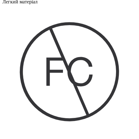
Легкий матеріал