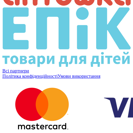
Всі партнери
Політика конфіденційності
Умови використання