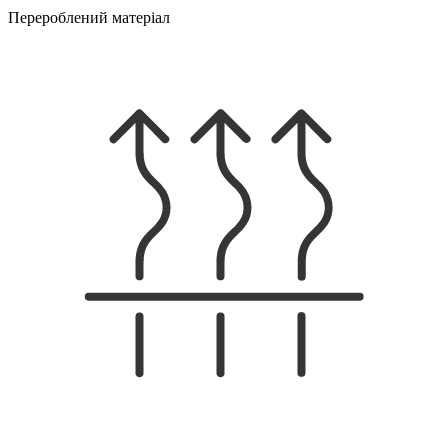
Перероблений матеріал