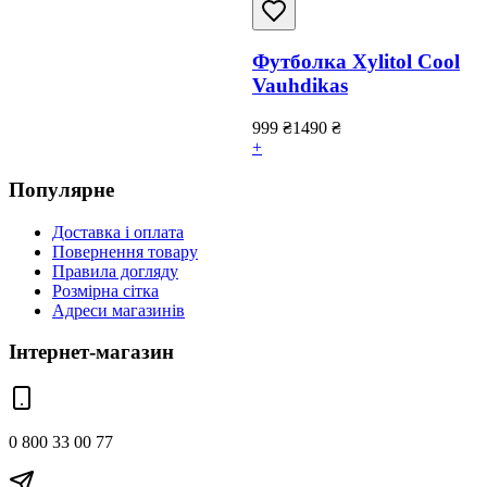
Футболка Xylitol Cool
Vauhdikas
999
₴
1490
₴
+
Популярне
Доставка і оплата
Повернення товару
Правила догляду
Розмірна сітка
Адреси магазинів
Інтернет-магазин
0 800 33 00 77