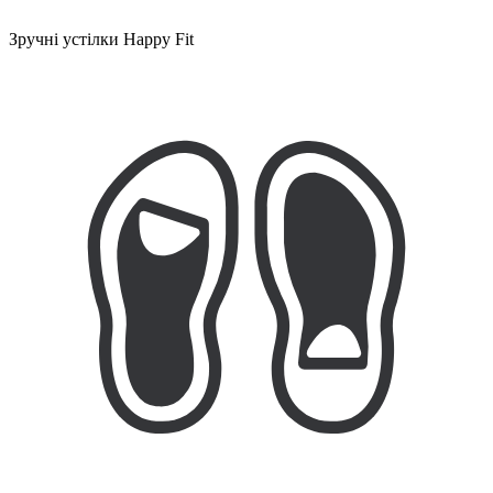
Зручні устілки Happy Fit