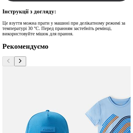
Інструкції з догляду:
Це взуття можна прати у машині при делікатному режимі за
температурі 30 °C. Перед пранням застебніть ремінці,
використовуйте мішок для прання.
Рекомендуємо