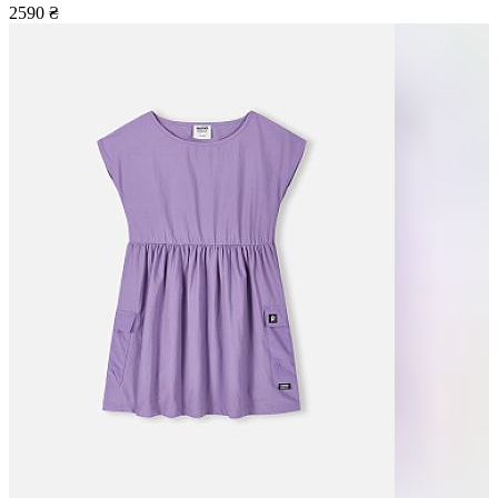
2590
₴