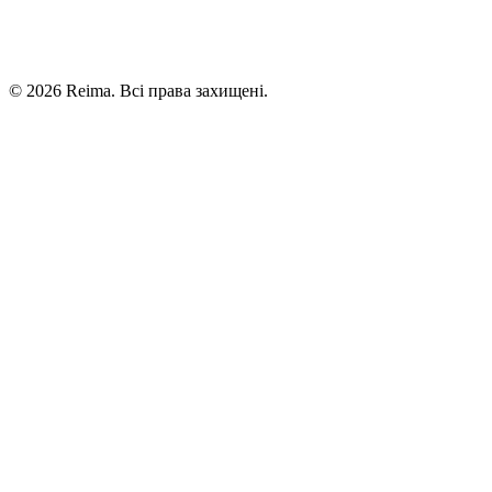
©
2026
Reima.
Всі права захищені.