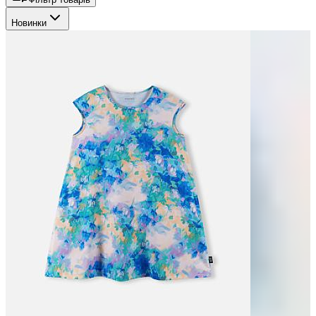
Новинки