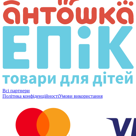
Всі партнери
Політика конфіденційності
Умови використання