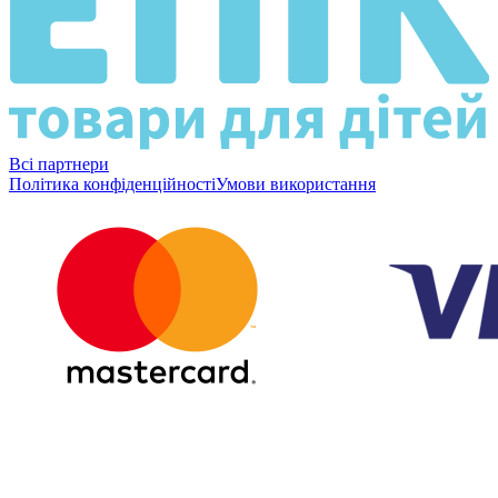
Всі партнери
Політика конфіденційності
Умови використання