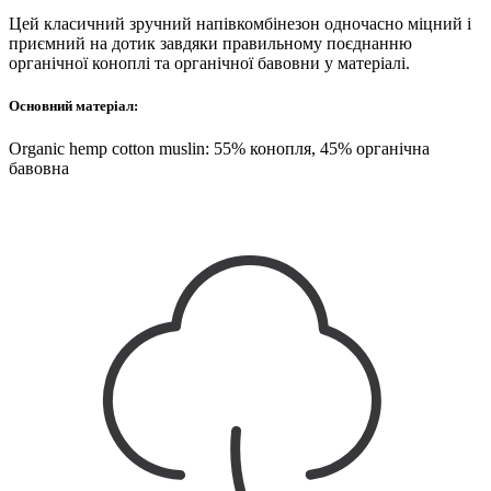
Цей класичний зручний напівкомбінезон одночасно міцний і
приємний на дотик завдяки правильному поєднанню
органічної коноплі та органічної бавовни у матеріалі.
Основний матеріал:
Organic hemp cotton muslin: 55% конопля, 45% органічна
бавовна