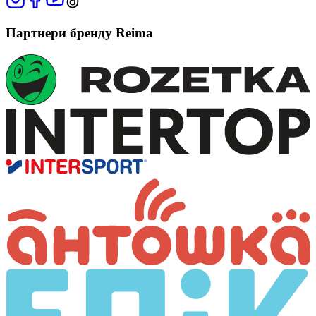
Партнери бренду Reima