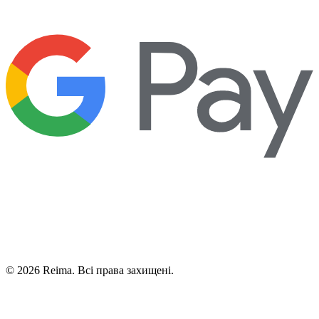
©
2026
Reima.
Всі права захищені.