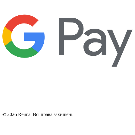
©
2026
Reima.
Всі права захищені.