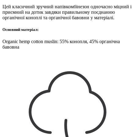
Цей класичний зручний напівкомбінезон одночасно міцний і
приємний на дотик завдяки правильному поєднанню
органічної коноплі та органічної бавовни у матеріалі.
Основний матеріал:
Organic hemp cotton muslin: 55% конопля, 45% органічна
бавовна