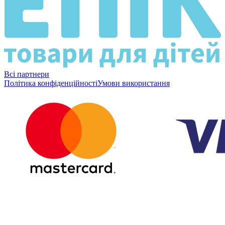
Всі партнери
Політика конфіденційності
Умови використання