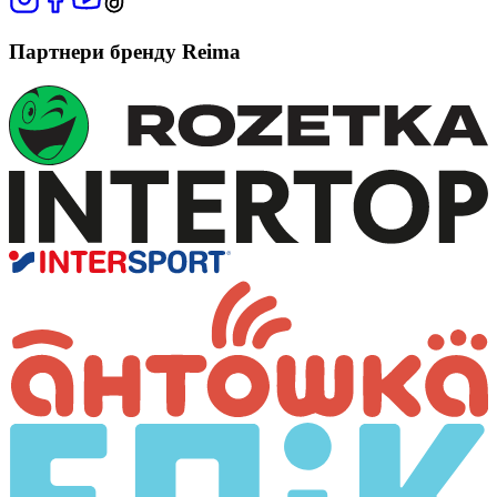
Партнери бренду Reima