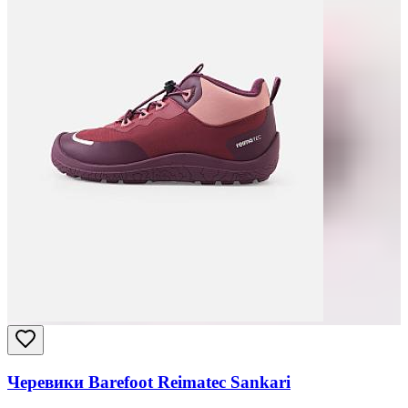
Черевики Barefoot Reimatec Sankari