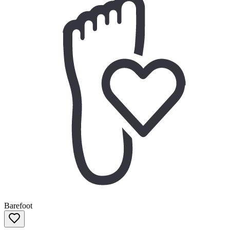
Barefoot