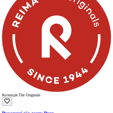
Колекція The Originals