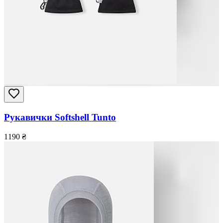
Рукавички Softshell Tunto
1190
₴