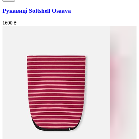
Рукавиці Softshell Osaava
1690
₴