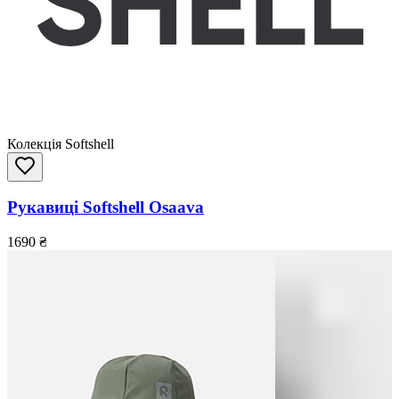
Колекція Softshell
Рукавиці Softshell Osaava
1690
₴