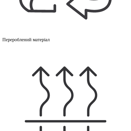
Перероблений матеріал