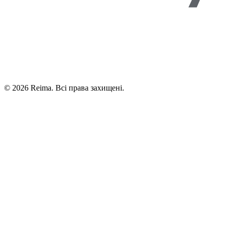
©
2026
Reima.
Всі права захищені.