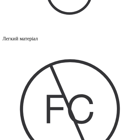
Легкий матеріал