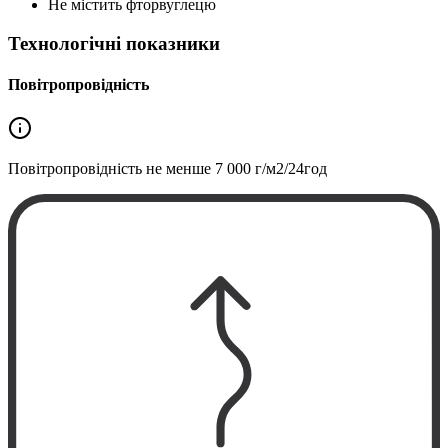
Не містить фторвуглецю
Технологічні показники
Повітропровідність
Повітропровідність не менше
7 000 г/м2/24год