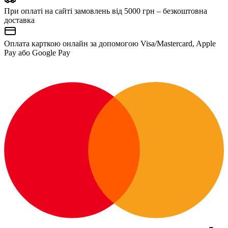
При оплаті на сайті замовлень від 5000 грн – безкоштовна
доставка
Оплата карткою онлайн за допомогою Visa/Mastercard, Apple
Pay або Google Pay