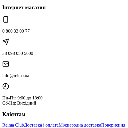
Інтернет-магазин
0 800 33 00 77
38 098 050 5600
info@reima.ua
Пн-Пт: 9:00 до 18:00
Сб-Нд: Вихідний
Клієнтам
Reima Club
Доставка і оплата
Міжнародна доставка
Повернення