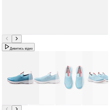
Дивитись відео