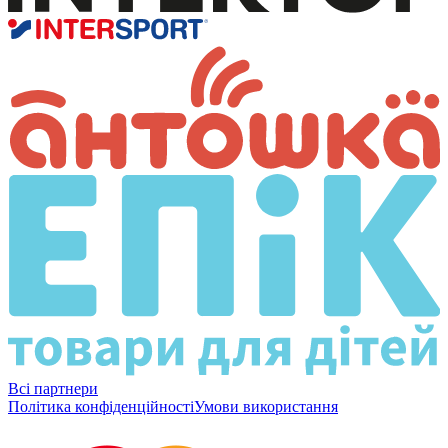
Всі партнери
Політика конфіденційності
Умови використання