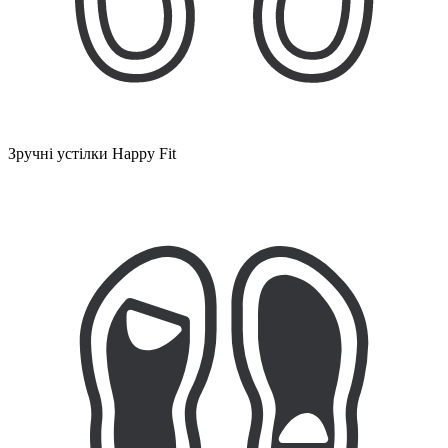
Зручні устілки Happy Fit