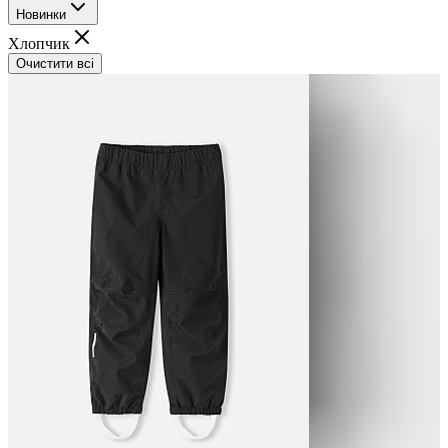
Новинки
Хлопчик
Очистити всі