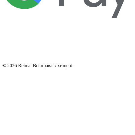
©
2026
Reima.
Всі права захищені.