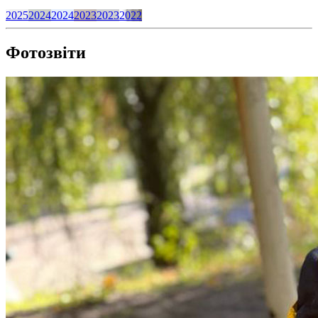
2025
2024
2024
2023
2023
2022
Фотозвіти