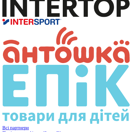
Всі партнери