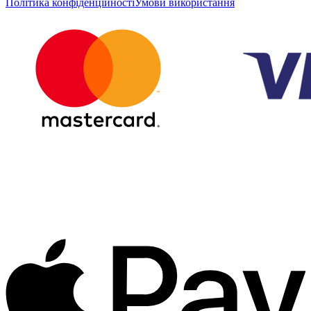
Політика конфіденційності
Умови використання