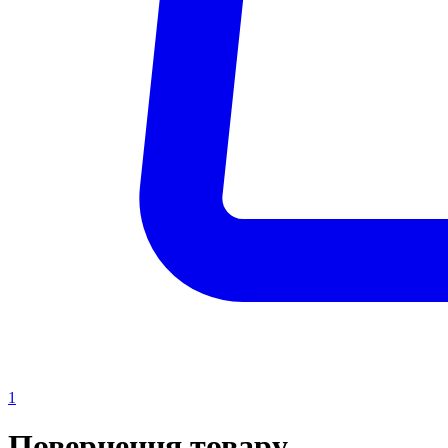
1
Повернення товару