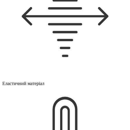
Еластичний матеріал