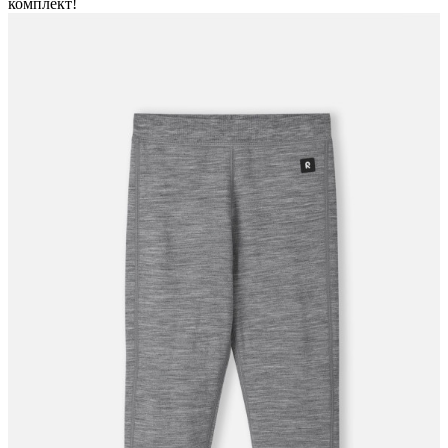
комплект!