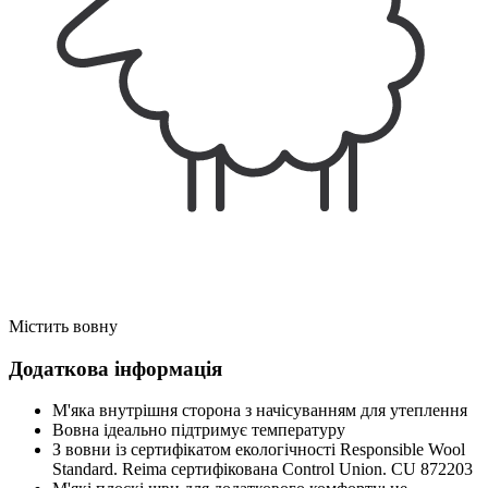
Містить вовну
Додаткова інформація
М'яка внутрішня сторона з начісуванням для утеплення
Вовна ідеально підтримує температуру
З вовни із сертифікатом екологічності Responsible Wool
Standard. Reima сертифікована Control Union. CU 872203