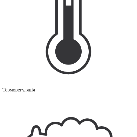
Терморегуляція