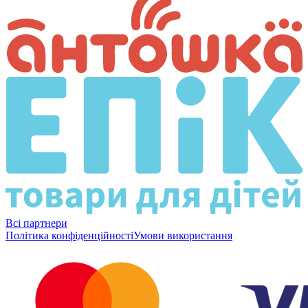
Всі партнери
Політика конфіденційності
Умови використання