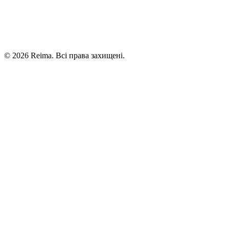
©
2026
Reima.
Всі права захищені.