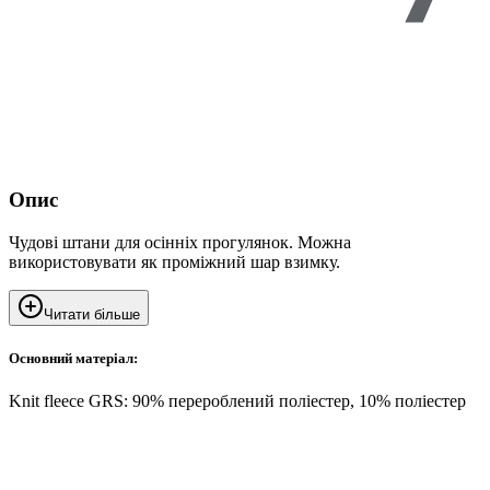
Опис
Чудові штани для осінніх прогулянок. Можна
використовувати як проміжний шар взимку.
Читати більше
Основний матеріал:
Knit fleece GRS: 90% перероблений поліестер, 10% поліестер