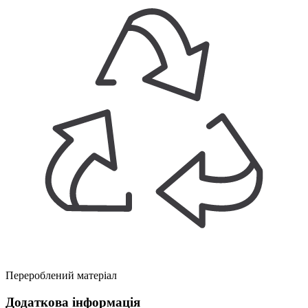
Перероблений матеріал
Додаткова інформація