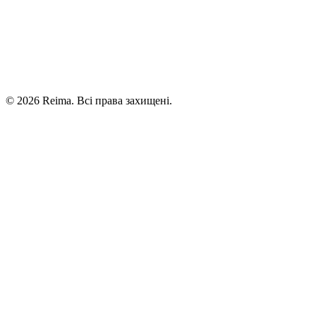
©
2026
Reima.
Всі права захищені.