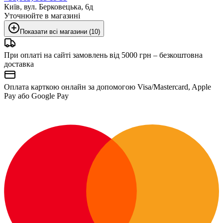
Київ, вул. Берковецька, 6д
Уточнюйте в магазині
Показати всі магазини (10)
При оплаті на сайті замовлень від 5000 грн – безкоштовна
доставка
Оплата карткою онлайн за допомогою Visa/Mastercard, Apple
Pay або Google Pay