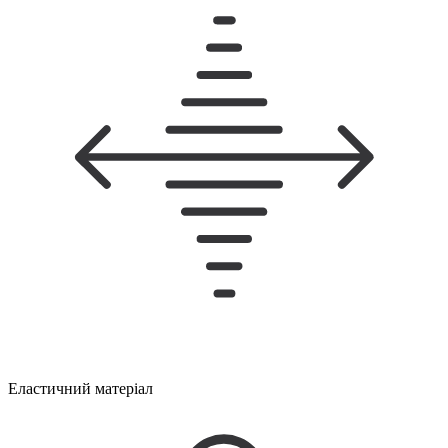
Еластичний матеріал