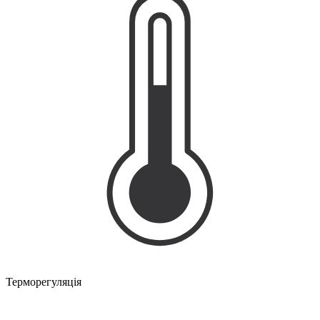
Терморегуляція