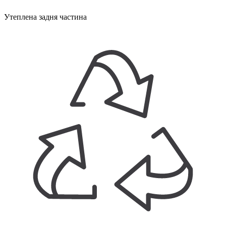
Утеплена задня частина