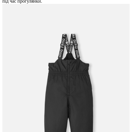
під час прогулянки.