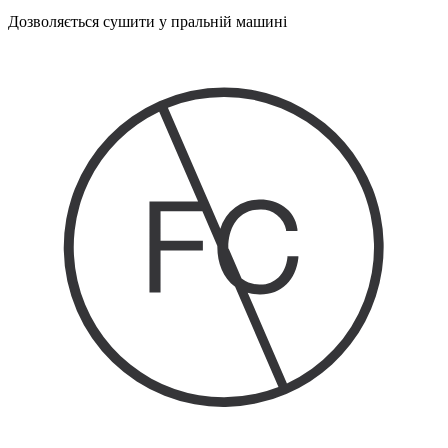
Дозволяється сушити у пральній машині