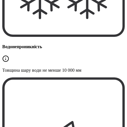
Водонепроникність
Товщина шару води не менше
10 000 мм