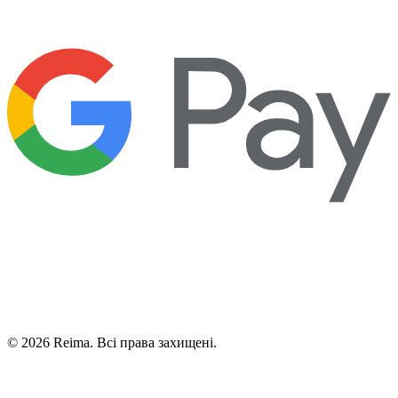
©
2026
Reima.
Всі права захищені.