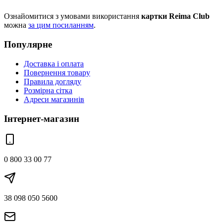
Ознайомитися з умовами використання
картки Reima Club
можна
за цим посиланням
.
Популярне
Доставка і оплата
Повернення товару
Правила догляду
Розмірна сітка
Адреси магазинів
Інтернет-магазин
0 800 33 00 77
38 098 050 5600