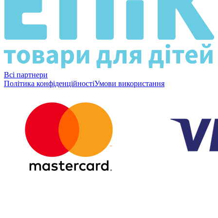
Всі партнери
Політика конфіденційності
Умови використання