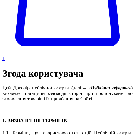
1
Згода користувача
Цей Договір публічної оферти (далі – «
Публічна оферта
»)
визначає принципи взаємодії сторін при пропонуванні до
замовлення товарів і їх придбання на Сайті.
1. ВИЗНАЧЕННЯ ТЕРМІНІВ
1.1. Терміни, що використовуються в цій Публічній оферта,