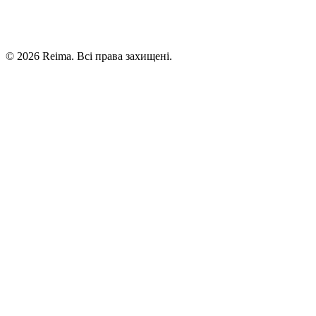
©
2026
Reima.
Всі права захищені.