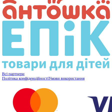
Всі партнери
Політика конфіденційності
Умови використання