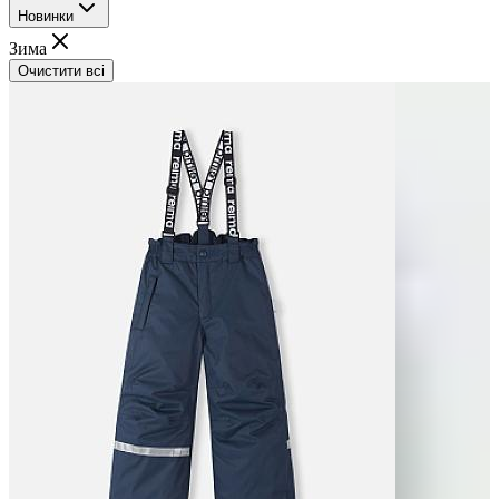
Новинки
Зима
Очистити всі