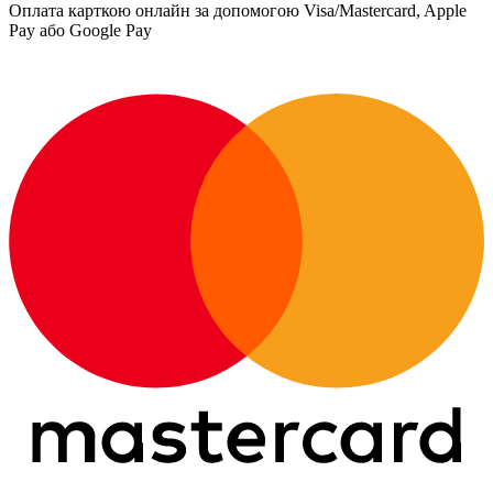
Оплата карткою онлайн за допомогою Visa/Mastercard, Apple
Pay або Google Pay