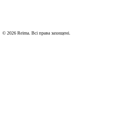
©
2026
Reima.
Всі права захищені.