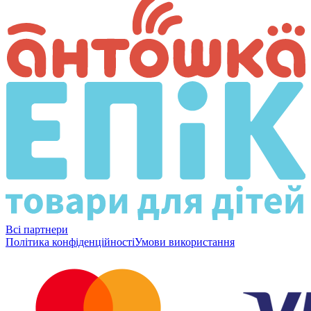
Всі партнери
Політика конфіденційності
Умови використання