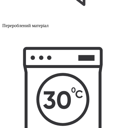
Перероблений матеріал