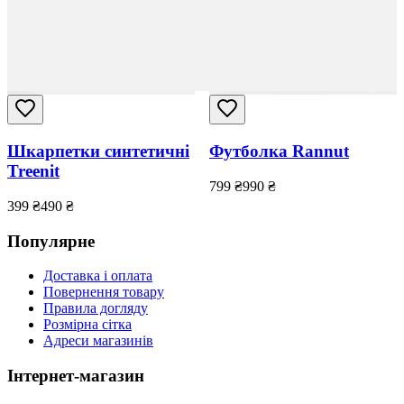
Шкарпетки синтетичні
Футболка Rannut
Treenit
799
₴
990
₴
399
₴
490
₴
Популярне
Доставка і оплата
Повернення товару
Правила догляду
Розмірна сітка
Адреси магазинів
Інтернет-магазин