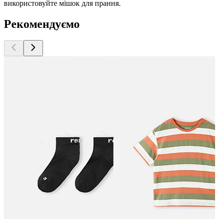
використовуйте мішок для прання.
Рекомендуємо