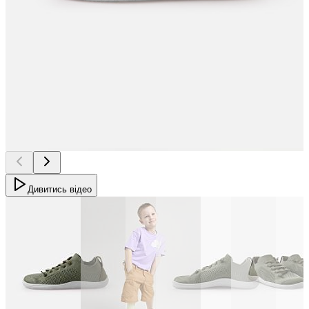
Дивитись відео