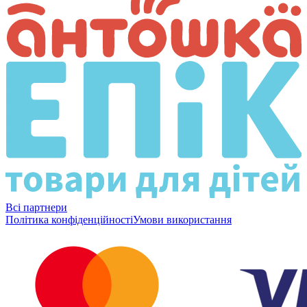
Всі партнери
Політика конфіденційності
Умови використання