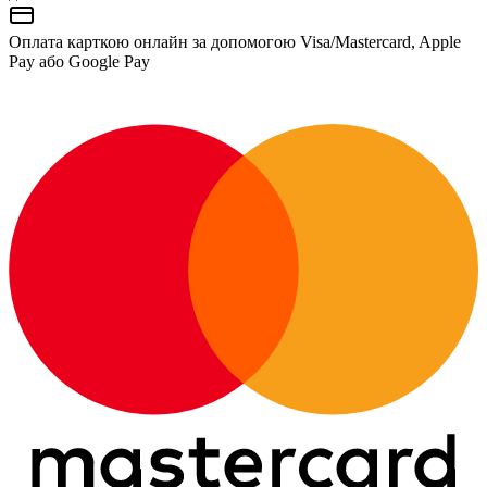
Оплата карткою онлайн за допомогою Visa/Mastercard, Apple
Pay або Google Pay