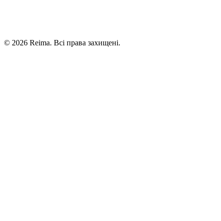
©
2026
Reima.
Всі права захищені.