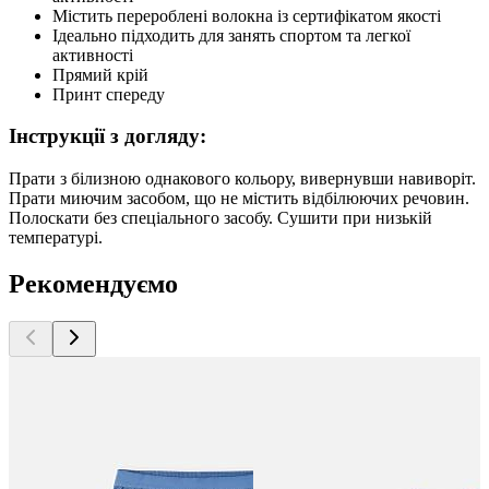
Містить перероблені волокна із сертифікатом якості
Ідеально підходить для занять спортом та легкої
активності
Прямий крій
Принт спереду
Інструкції з догляду:
Прати з білизною однакового кольору, вивернувши навиворіт.
Прати миючим засобом, що не містить відбілюючих речовин.
Полоскати без спеціального засобу. Сушити при низькій
температурі.
Рекомендуємо