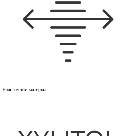
Еластичний матеріал