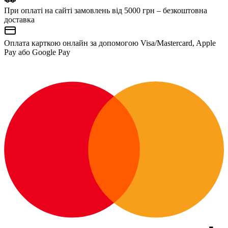
При оплаті на сайті замовлень від 5000 грн – безкоштовна
доставка
Оплата карткою онлайн за допомогою Visa/Mastercard, Apple
Pay або Google Pay