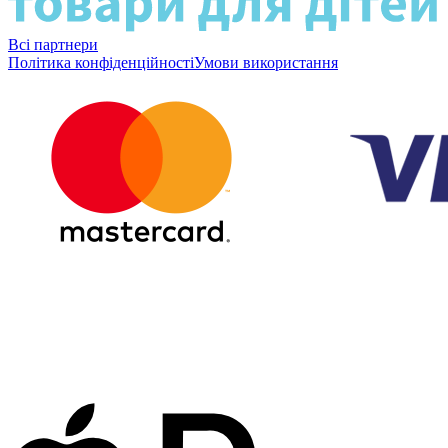
Всі партнери
Політика конфіденційності
Умови використання