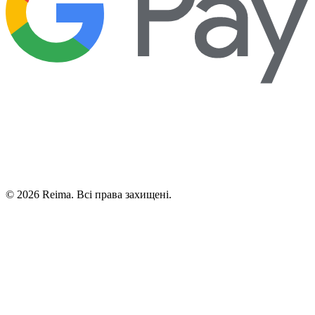
©
2026
Reima.
Всі права захищені.