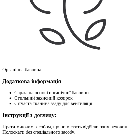
Органічна бавовна
Додаткова інформація
Саржа на основі органічної бавовни
Стильний захисний козирок
Сітчаста тканина ззаду для вентиляції
Інструкції з догляду:
Прати миючим засобом, що не містить відбілюючих речовин.
Полоскати без спеціального засобу.