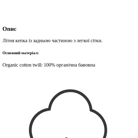
Опис
Літня кепка із задньою частиною з легкої сітки.
Основний матеріал:
Organic cotton twill: 100% органічна бавовна