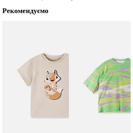
Рекомендуємо