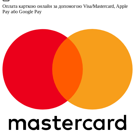
Оплата карткою онлайн за допомогою Visa/Mastercard, Apple
Pay або Google Pay