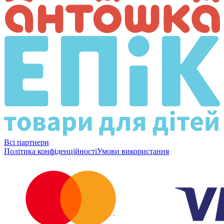
Всі партнери
Політика конфіденційності
Умови використання