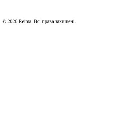
©
2026
Reima.
Всі права захищені.