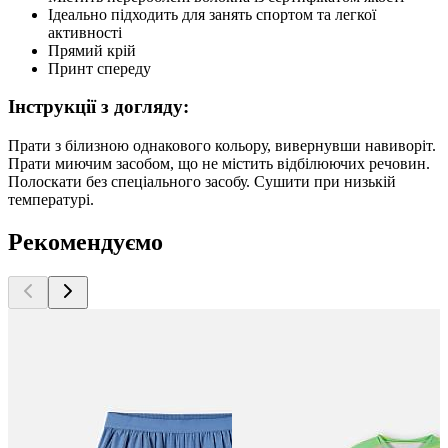
Ідеально підходить для занять спортом та легкої
активності
Прямий крій
Принт спереду
Інструкції з догляду:
Прати з білизною однакового кольору, вивернувши навиворіт.
Прати миючим засобом, що не містить відбілюючих речовин.
Полоскати без спеціального засобу. Сушити при низькій
температурі.
Рекомендуємо