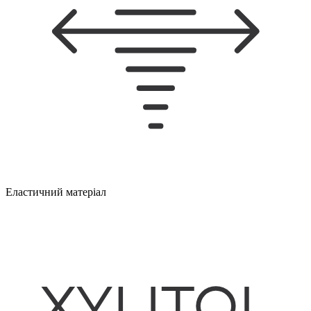
Еластичний матеріал