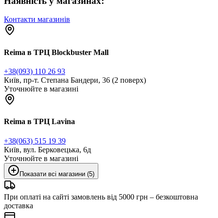
Наявність у магазинах:
Контакти магазинів
Reima в ТРЦ Blockbuster Mall
+38(093) 110 26 93
Київ, пр-т. Степана Бандери, 36 (2 поверх)
Уточнюйте в магазині
Reima в ТРЦ Lavina
+38(063) 515 19 39
Київ, вул. Берковецька, 6д
Уточнюйте в магазині
Показати всі магазини (5)
При оплаті на сайті замовлень від 5000 грн – безкоштовна
доставка