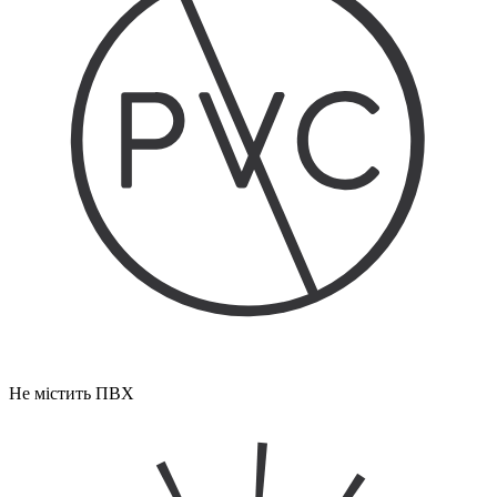
Не містить ПВХ