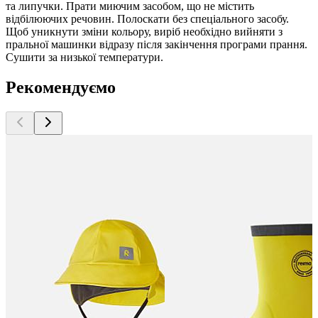
та липучки. Прати миючим засобом, що не містить
відбілюючих речовин. Полоскати без спеціального засобу.
Щоб уникнути зміни кольору, виріб необхідно вийняти з
пральної машинки відразу після закінчення програми прання.
Сушити за низької температури.
Рекомендуємо