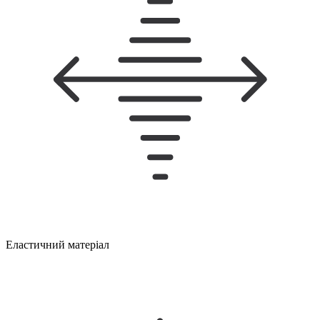
Еластичний матеріал