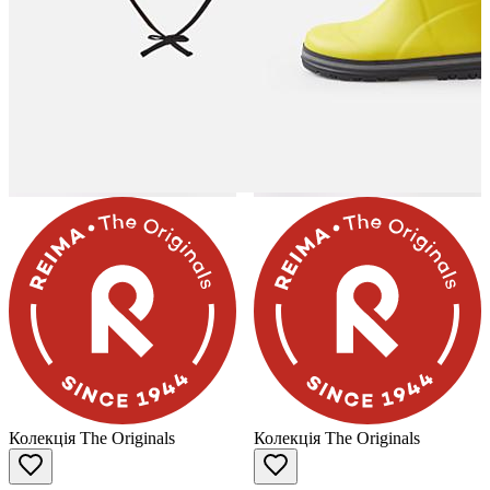
Колекція The Originals
Колекція The Originals