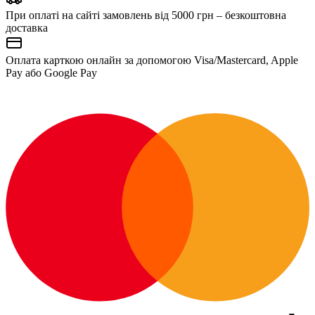
При оплаті на сайті замовлень від 5000 грн – безкоштовна
доставка
Оплата карткою онлайн за допомогою Visa/Mastercard, Apple
Pay або Google Pay