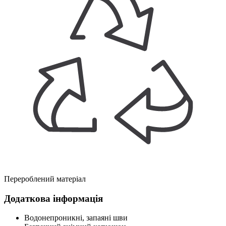
Перероблений матеріал
Додаткова інформація
Водонепроникні, запаяні шви