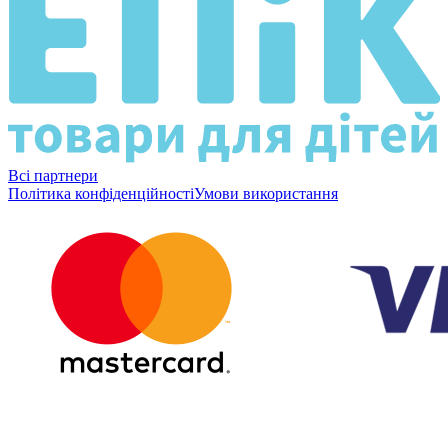
Всі партнери
Політика конфіденційності
Умови використання