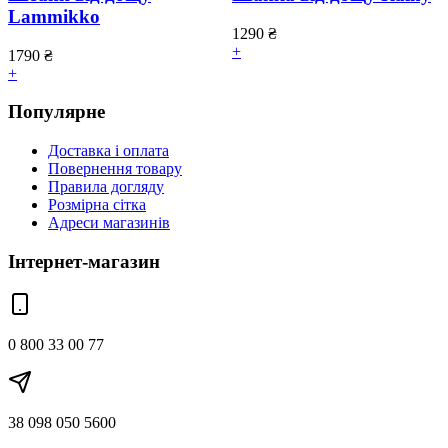
Lammikko
1290
₴
+
1790
₴
+
Популярне
Доставка і оплата
Повернення товару
Правила догляду
Розмірна сітка
Адреси магазинів
Інтернет-магазин
0 800 33 00 77
38 098 050 5600