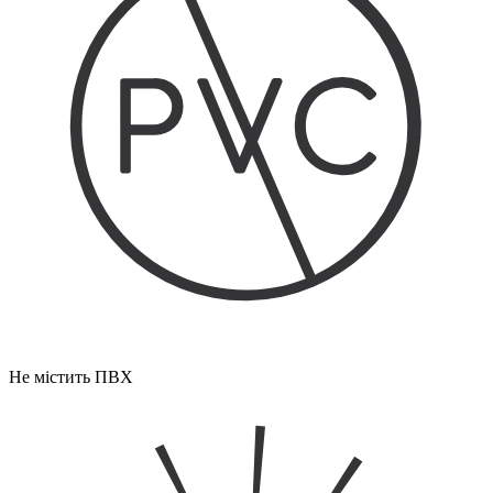
Не містить ПВХ