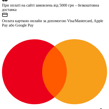
При оплаті на сайті замовлень від 5000 грн – безкоштовна
доставка
Оплата карткою онлайн за допомогою Visa/Mastercard, Apple
Pay або Google Pay