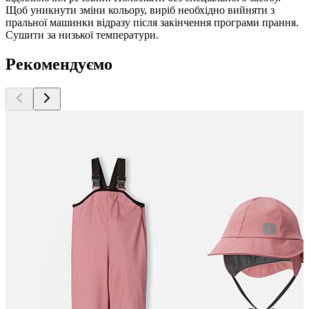
Щоб уникнути зміни кольору, виріб необхідно вийняти з
пральної машинки відразу після закінчення програми прання.
Сушити за низької температури.
Рекомендуємо