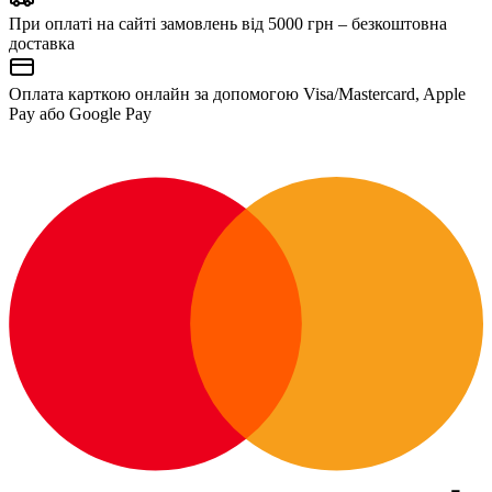
При оплаті на сайті замовлень від 5000 грн – безкоштовна
доставка
Оплата карткою онлайн за допомогою Visa/Mastercard, Apple
Pay або Google Pay