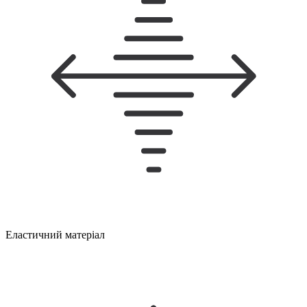
Еластичний матеріал