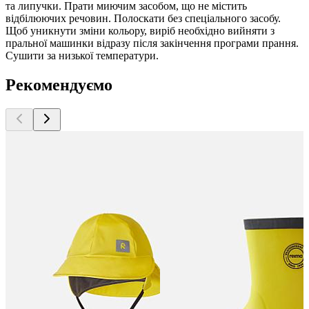
та липучки. Прати миючим засобом, що не містить
відбілюючих речовин. Полоскати без спеціального засобу.
Щоб уникнути зміни кольору, виріб необхідно вийняти з
пральної машинки відразу після закінчення програми прання.
Сушити за низької температури.
Рекомендуємо