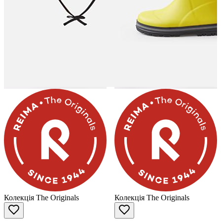
Колекція The Originals
Колекція The Originals