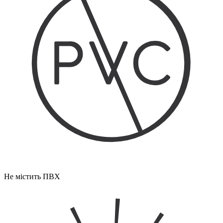
Не містить ПВХ