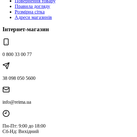
Повернення товару
Правила догляду
Розмірна сітка
Адреси магазинів
Інтернет-магазин
0 800 33 00 77
38 098 050 5600
info@reima.ua
Пн-Пт: 9:00 до 18:00
Сб-Нд: Вихідний