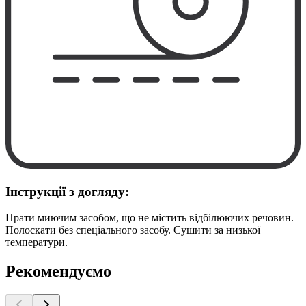
Інструкції з догляду:
Прати миючим засобом, що не містить відбілюючих речовин.
Полоскати без спеціального засобу. Сушити за низької
температури.
Рекомендуємо