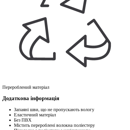
Перероблений матеріал
Додаткова інформація
Запаяні шви, що не пропускають вологу
Еластичний матеріал
Без ПВХ
Містить перероблені волокна поліестеру