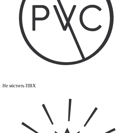
Не містить ПВХ