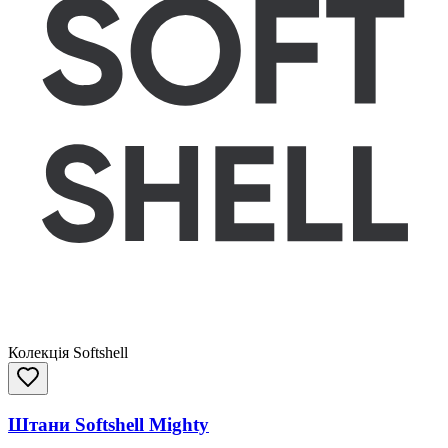
Колекція Softshell
Штани Softshell Mighty