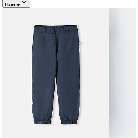
Новинки