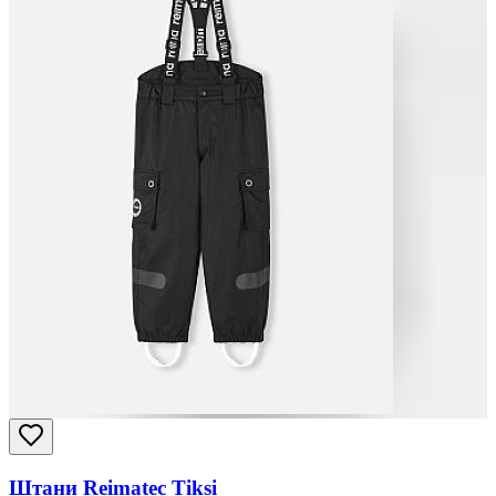
Штани Reimatec Tiksi