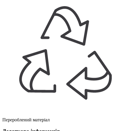
Перероблений матеріал