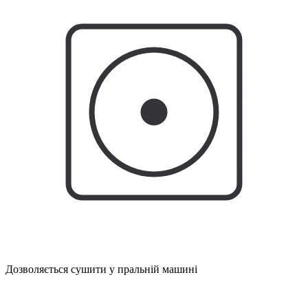
Дозволяється сушити у пральній машині