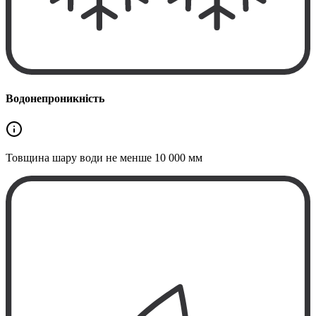
Водонепроникність
Товщина шару води не менше
10 000 мм