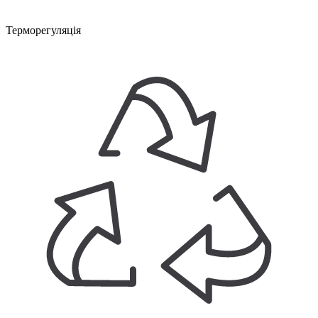
Терморегуляція