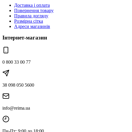
Доставка і оплата
Повернення товару
Правила догляду
Розмірна сітка
Адреси магазинів
Інтернет-магазин
0 800 33 00 77
38 098 050 5600
info@reima.ua
Пн-Пт: 9:00 до 18:00