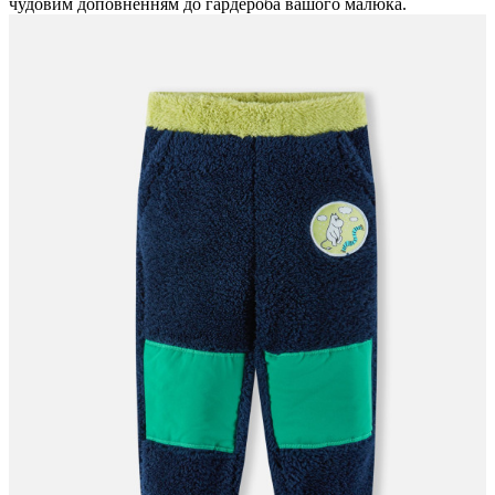
чудовим доповненням до гардероба вашого малюка.