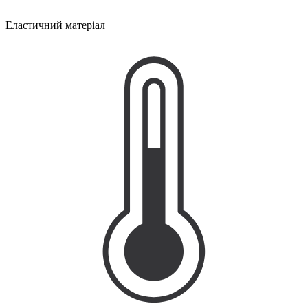
Еластичний матеріал