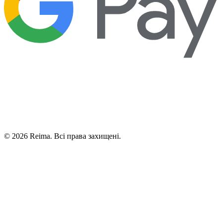
©
2026
Reima.
Всі права захищені.