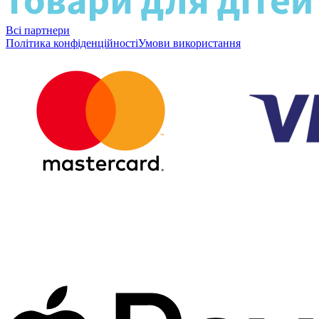
Всі партнери
Політика конфіденційності
Умови використання