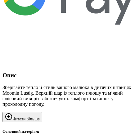
Опис
Зберігайте тепло й стиль вашого малюка в дитячих штанцях
Moomin Lustig. Верхній шар із теплого плюшу та м’який
флісовий виворіт забезпечують комфорт і затишок у
прохолодну погоду.
Читати більше
Основний матеріал: