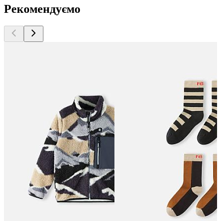
Рекомендуємо