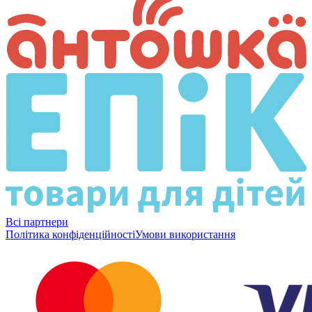
Всі партнери
Політика конфіденційності
Умови використання