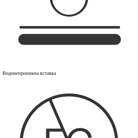
Водонепроникна вставка