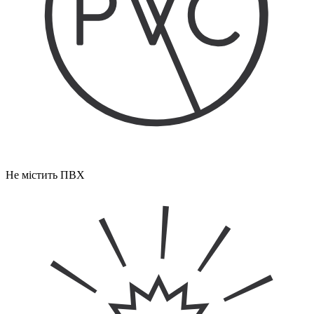
Не містить ПВХ