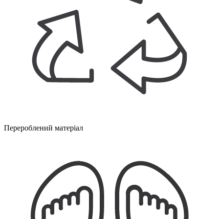
Перероблений матеріал