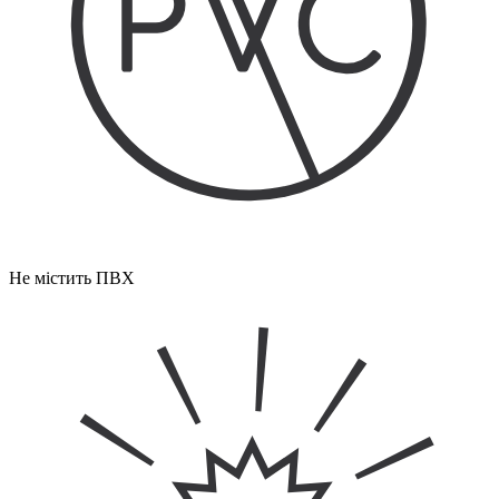
Не містить ПВХ