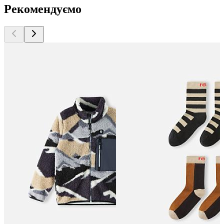
Рекомендуємо