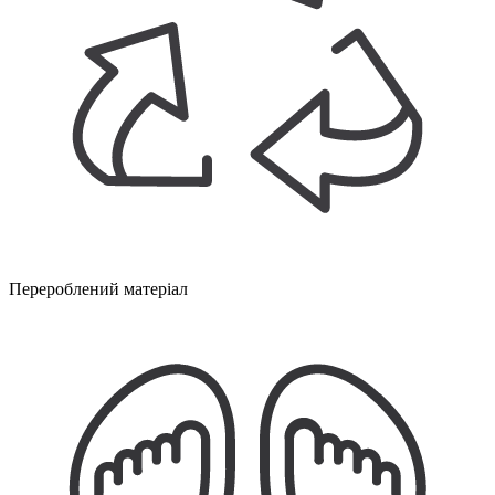
Перероблений матеріал