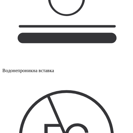
Водонепроникна вставка