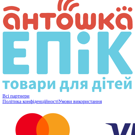
Всі партнери
Політика конфіденційності
Умови використання