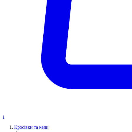
1
Кросівки та кеди