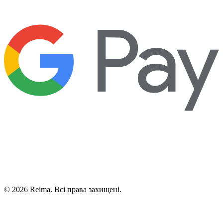
©
2026
Reima.
Всі права захищені.