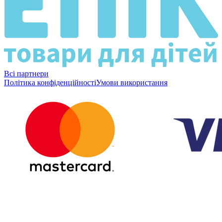
Всі партнери
Політика конфіденційності
Умови використання