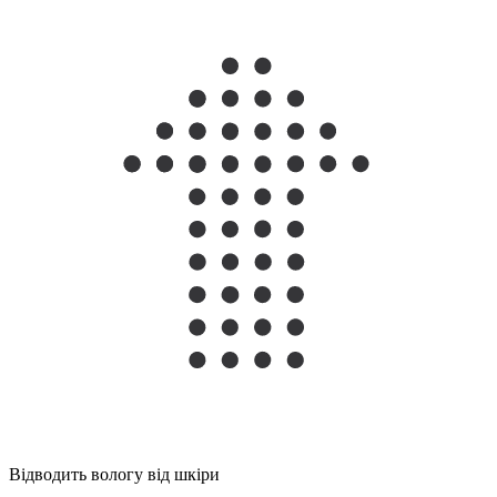
Відводить вологу від шкіри