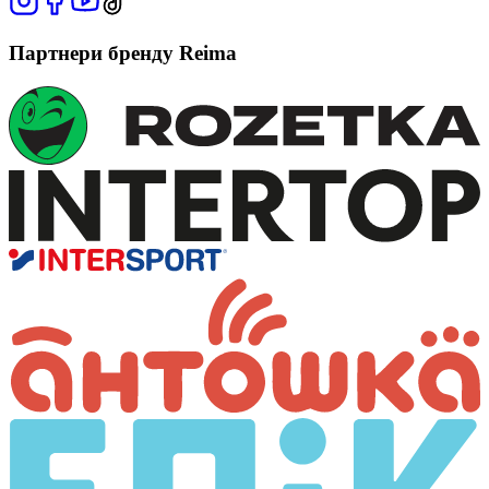
Партнери бренду Reima