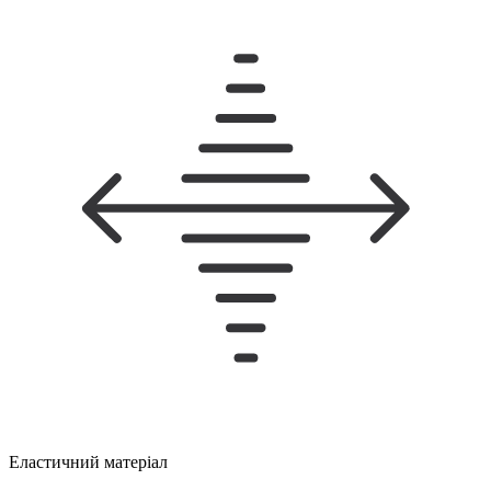
Еластичний матеріал