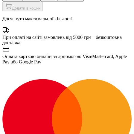
Додати в кошик
Досягнуто максимальної кількості
При оплаті на сайті замовлень від 5000 грн – безкоштовна
доставка
Оплата карткою онлайн за допомогою Visa/Mastercard, Apple
Pay або Google Pay