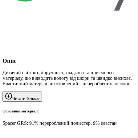
Опис
Дитячий світшот зі зручного, гладкого та приємного
матеріалу, що відводить вологу від шкіри та швидко висихає.
Еластичний матеріал виготовлений з перероблених волокон.
Читати більше
Основний матеріал:
Spacer GRS: 91% перероблений поліестер, 9% еластан