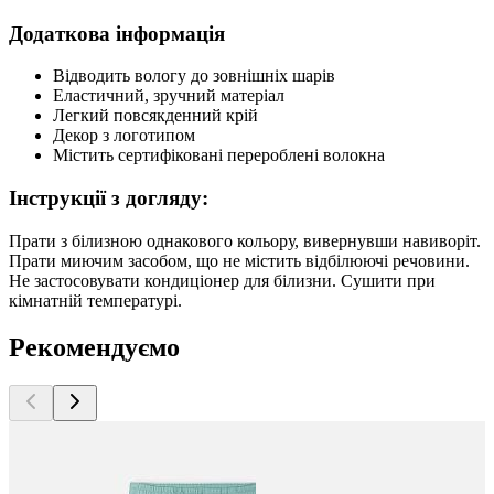
Додаткова інформація
Відводить вологу до зовнішніх шарів
Еластичний, зручний матеріал
Легкий повсякденний крій
Декор з логотипом
Містить сертифіковані перероблені волокна
Інструкції з догляду:
Прати з білизною однакового кольору, вивернувши навиворіт.
Прати миючим засобом, що не містить відбілюючі речовини.
Не застосовувати кондиціонер для білизни. Сушити при
кімнатній температурі.
Рекомендуємо