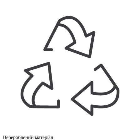
Перероблений матеріал