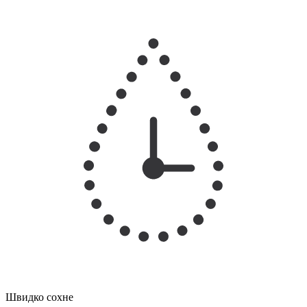
Швидко сохне