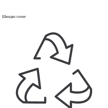
Швидко сохне