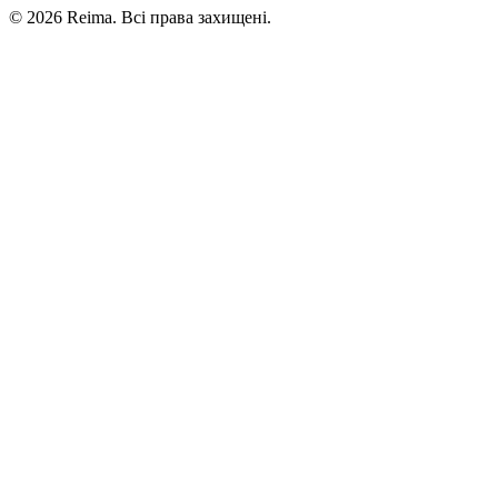
©
2026
Reima.
Всі права захищені.