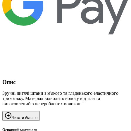
Опис
Зручні дитячі штани з м'якого та гладенького еластичного
трикотажу. Матеріал відводить вологу від тіла та
виготовлений з перероблених волокон.
Читати більше
Основний матеріал: