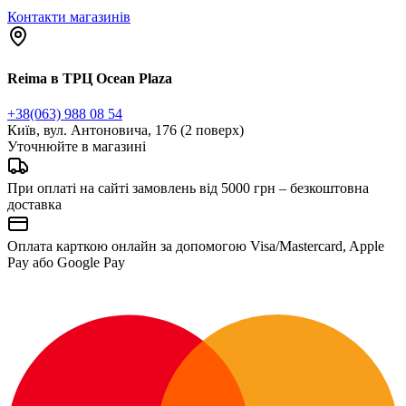
Контакти магазинів
Reima в ТРЦ Ocean Plaza
+38(063) 988 08 54
Київ, вул. Антоновича, 176 (2 поверх)
Уточнюйте в магазині
При оплаті на сайті замовлень від 5000 грн – безкоштовна
доставка
Оплата карткою онлайн за допомогою Visa/Mastercard, Apple
Pay або Google Pay