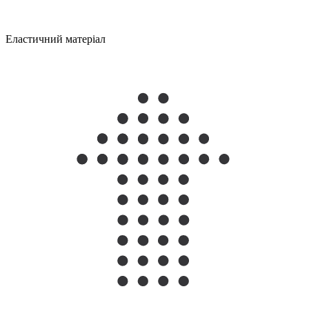
Еластичний матеріал