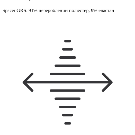
Spacer GRS: 91% перероблений поліестер, 9% еластан