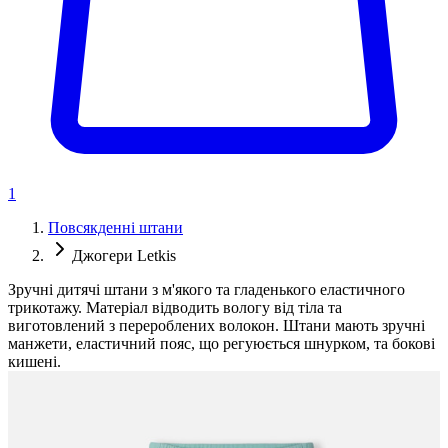
1
Повсякденні штани
Джогери Letkis
Зручні дитячі штани з м'якого та гладенького еластичного
трикотажу. Матеріал відводить вологу від тіла та
виготовлений з перероблених волокон. Штани мають зручні
манжети, еластичний пояс, що регуюється шнурком, та бокові
кишені.