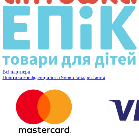
Всі партнери
Політика конфіденційності
Умови використання