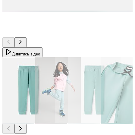
Дивитись відео