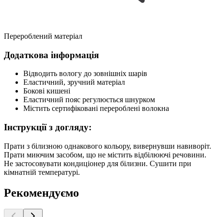
Перероблений матеріал
Додаткова інформація
Відводить вологу до зовнішніх шарів
Еластичний, зручний матеріал
Бокові кишені
Еластичний пояс регулюється шнурком
Містить сертифіковані перероблені волокна
Інструкції з догляду:
Прати з білизною однакового кольору, вивернувши навиворіт.
Прати миючим засобом, що не містить відбілюючі речовини.
Не застосовувати кондиціонер для білизни. Сушити при
кімнатній температурі.
Рекомендуємо