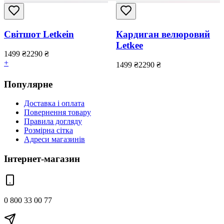
Світшот Letkein
Кардиган велюровий
Letkee
1499
₴
2290
₴
+
1499
₴
2290
₴
Популярне
Доставка і оплата
Повернення товару
Правила догляду
Розмірна сітка
Адреси магазинів
Інтернет-магазин
0 800 33 00 77