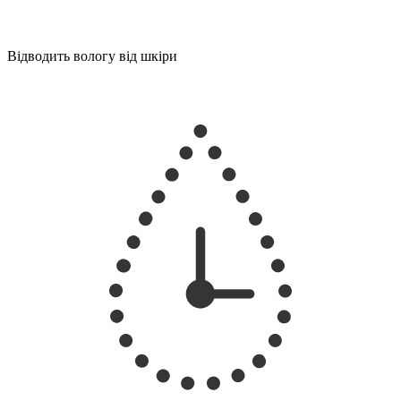
Відводить вологу від шкіри