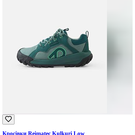
Кросівки Reimatec Kulkuri Low