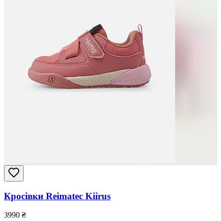
Кросівки Reimatec Kiirus
3990
₴