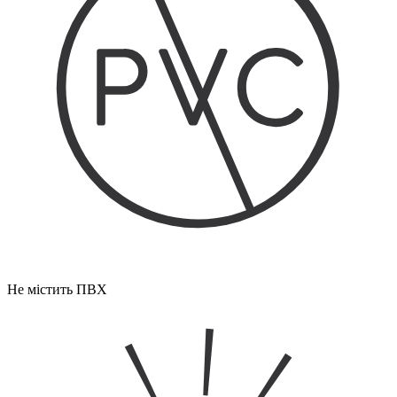
Не містить ПВХ