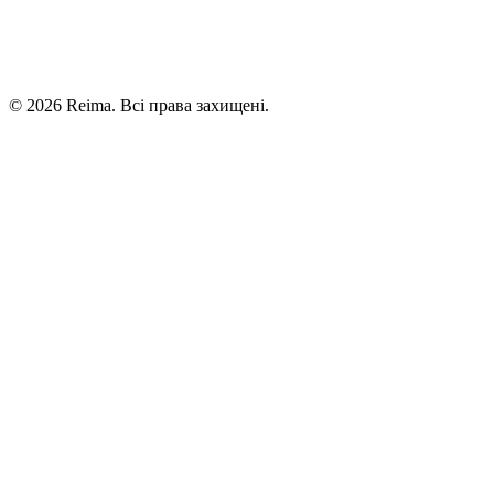
©
2026
Reima.
Всі права захищені.