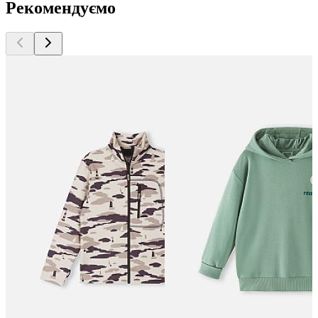
Рекомендуємо