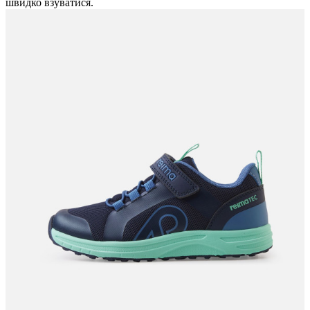
швидко взуватися.