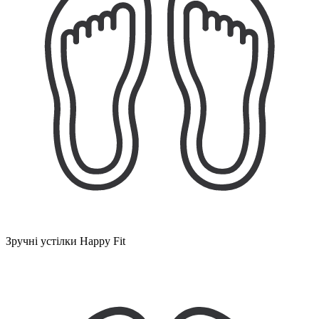
Зручні устілки Happy Fit