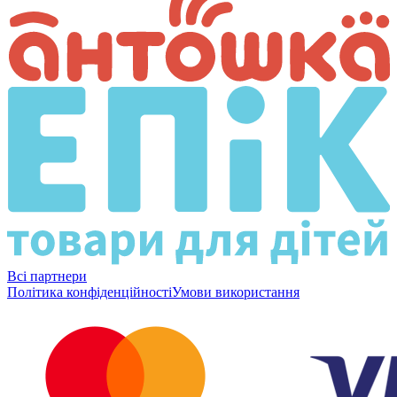
Всі партнери
Політика конфіденційності
Умови використання