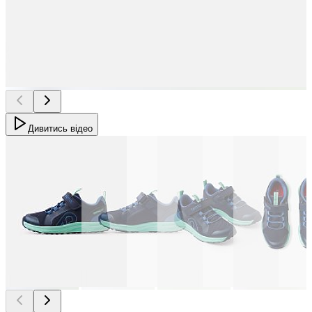
Дивитись відео