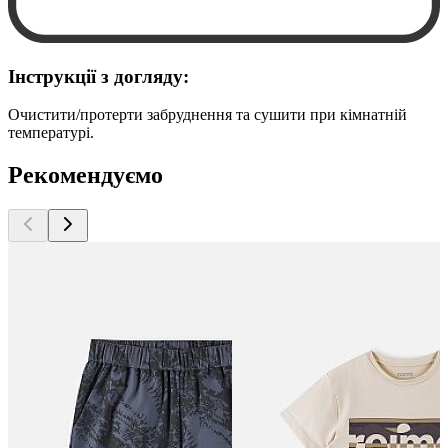
Інструкції з догляду:
Очистити/протерти забруднення та сушити при кімнатній
температурі.
Рекомендуємо