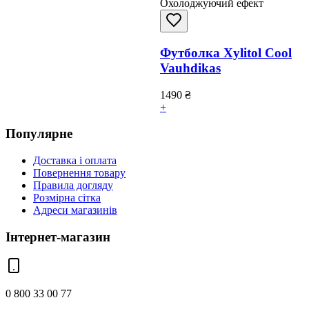
Охолоджуючий ефект
Футболка Xylitol Cool
Vauhdikas
1490
₴
+
Популярне
Доставка і оплата
Повернення товару
Правила догляду
Розмірна сітка
Адреси магазинів
Інтернет-магазин
0 800 33 00 77