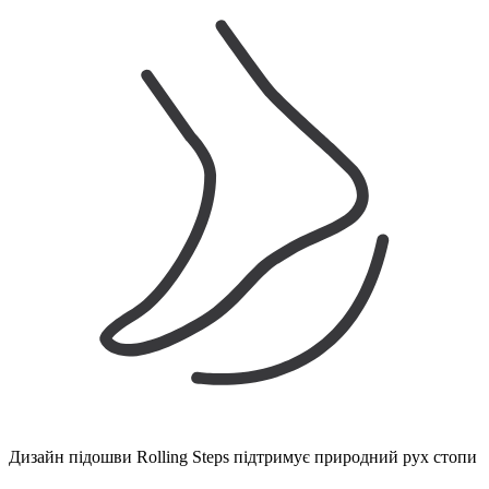
Дизайн підошви Rolling Steps підтримує природний рух стопи