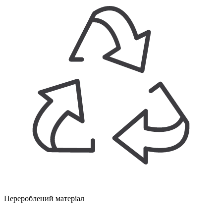
Перероблений матеріал