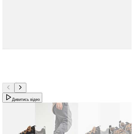
Дивитись відео