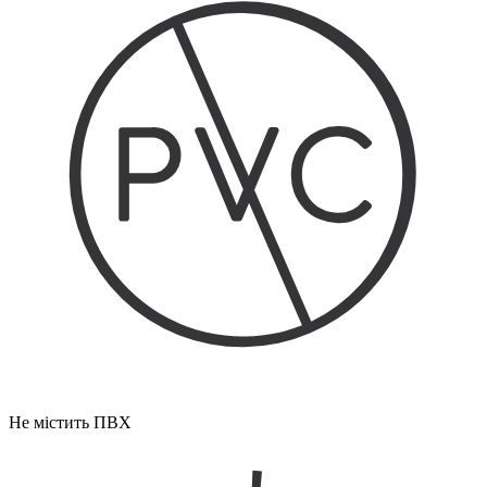
Не містить ПВХ