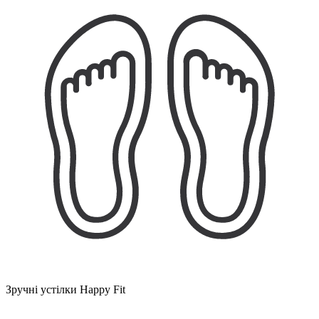
Зручні устілки Happy Fit