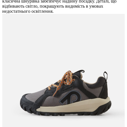
класична шнурівка забезпечує надійну посадку. Деталі, що
відбивають світло, покращують видимість в умовах
недостатнього освітлення.