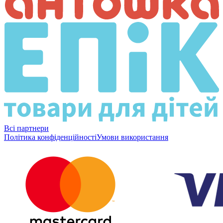
Всі партнери
Політика конфіденційності
Умови використання