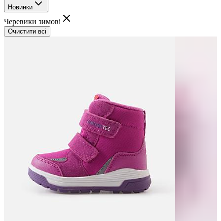
Новинки
Черевики зимові
Очистити всі