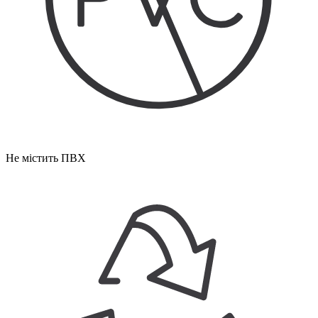
Не містить ПВХ