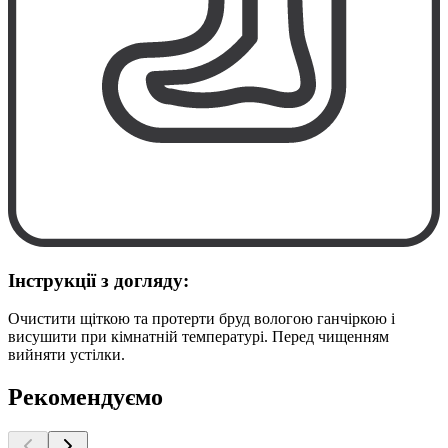
Інструкції з догляду:
Очистити щіткою та протерти бруд вологою ганчіркою і
висушити при кімнатній температурі. Перед чищенням
вийняти устілки.
Рекомендуємо