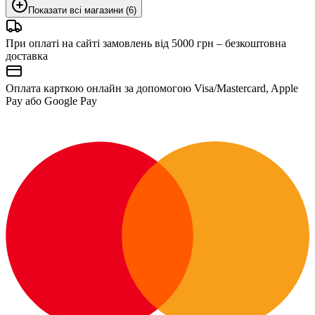
Показати всі магазини (6)
При оплаті на сайті замовлень від 5000 грн – безкоштовна
доставка
Оплата карткою онлайн за допомогою Visa/Mastercard, Apple
Pay або Google Pay