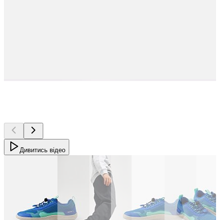
Дивитись відео