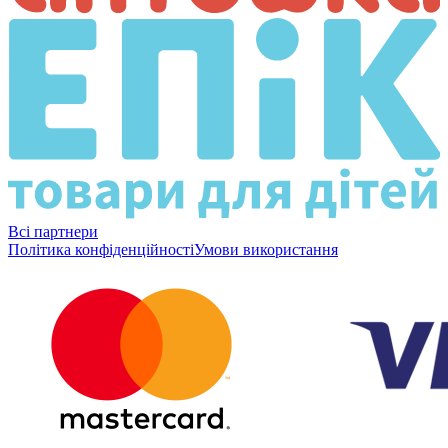
Всі партнери
Політика конфіденційності
Умови використання