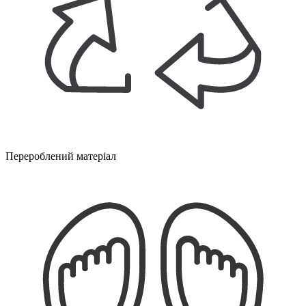
Перероблений матеріал