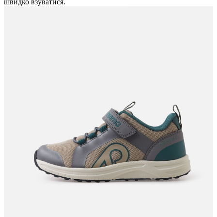
швидко взуватися.