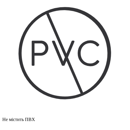
Не містить ПВХ