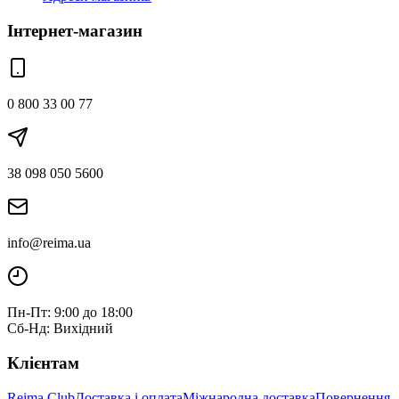
Інтернет-магазин
0 800 33 00 77
38 098 050 5600
info@reima.ua
Пн-Пт: 9:00 до 18:00
Сб-Нд: Вихідний
Клієнтам
Reima Club
Доставка і оплата
Міжнародна доставка
Повернення