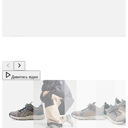
Дивитись відео