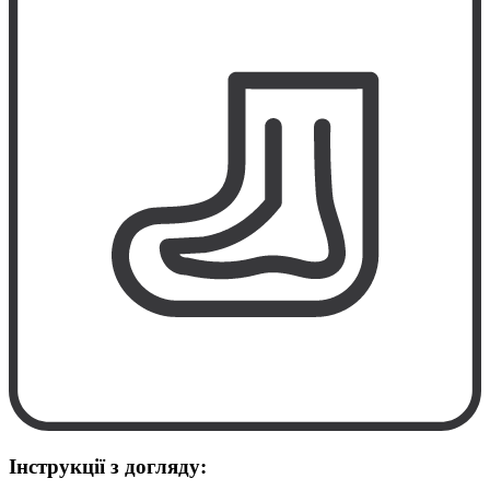
Інструкції з догляду: