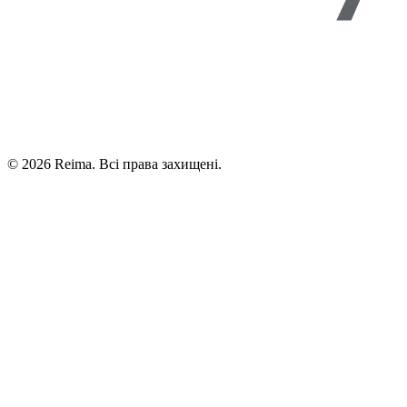
©
2026
Reima.
Всі права захищені.