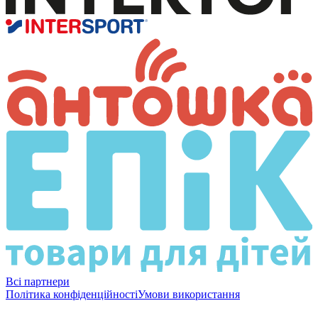
Всі партнери
Політика конфіденційності
Умови використання