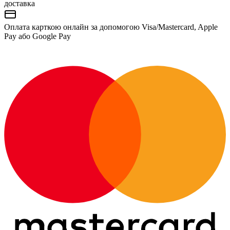
доставка
Оплата карткою онлайн за допомогою Visa/Mastercard, Apple
Pay або Google Pay