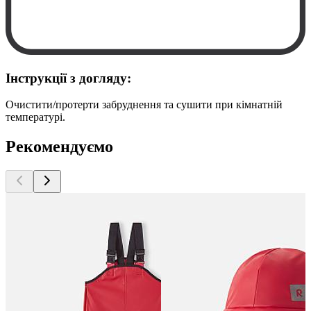
Інструкції з догляду:
Очистити/протерти забруднення та сушити при кімнатній
температурі.
Рекомендуємо