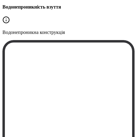
Водонепроникність взуття
Водонепроникна
конструкція