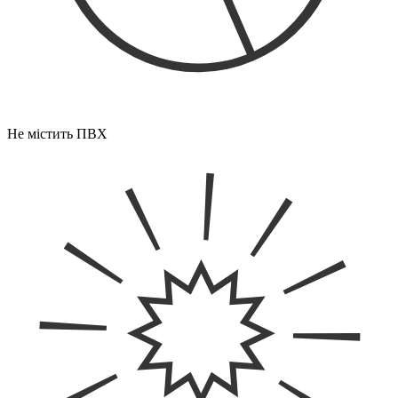
Не містить ПВХ