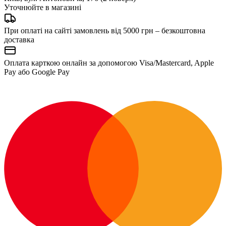
Уточнюйте в магазині
При оплаті на сайті замовлень від 5000 грн – безкоштовна
доставка
Оплата карткою онлайн за допомогою Visa/Mastercard, Apple
Pay або Google Pay