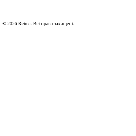
©
2026
Reima.
Всі права захищені.