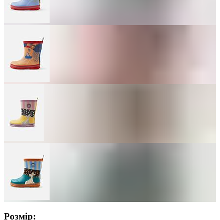
Розмір: