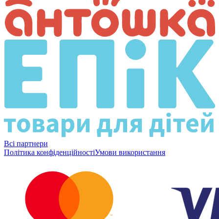
Всі партнери
Політика конфіденційності
Умови використання