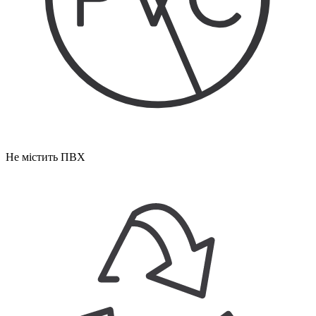
Не містить ПВХ