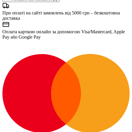
При оплаті на сайті замовлень від 5000 грн – безкоштовна
доставка
Оплата карткою онлайн за допомогою Visa/Mastercard, Apple
Pay або Google Pay