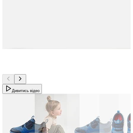
Дивитись відео