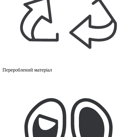
Перероблений матеріал