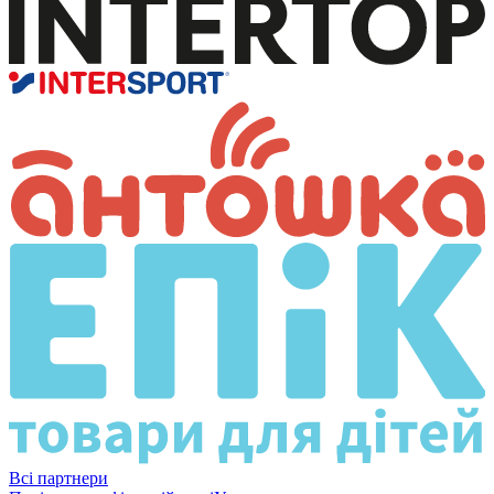
Всі партнери