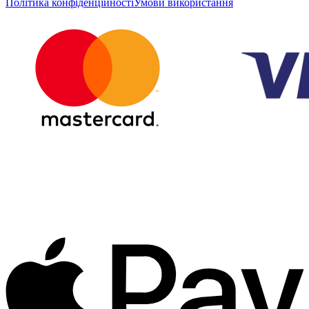
Політика конфіденційності
Умови використання