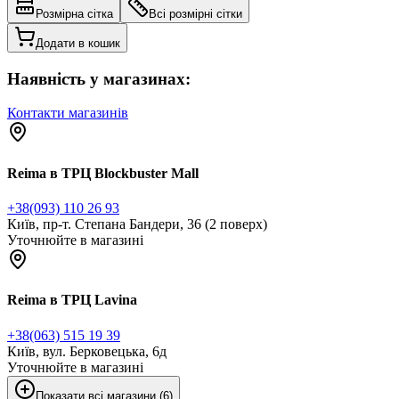
Розмірна сітка
Всі розмірні сітки
Додати в кошик
Наявність у магазинах:
Контакти магазинів
Reima в ТРЦ Blockbuster Mall
+38(093) 110 26 93
Київ, пр-т. Степана Бандери, 36 (2 поверх)
Уточнюйте в магазині
Reima в ТРЦ Lavina
+38(063) 515 19 39
Київ, вул. Берковецька, 6д
Уточнюйте в магазині
Показати всі магазини (6)