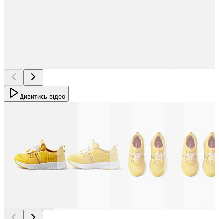
Дивитись відео