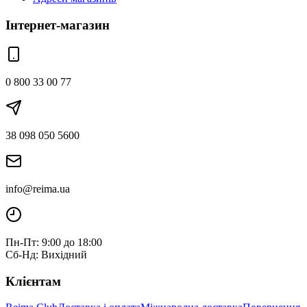
Інтернет-магазин
0 800 33 00 77
38 098 050 5600
info@reima.ua
Пн-Пт: 9:00 до 18:00
Сб-Нд: Вихідний
Клієнтам