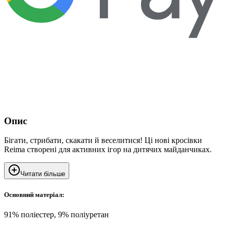
Опис
Бігати, стрибати, скакати й веселитися! Ці нові кросівки
Reima створені для активних ігор на дитячих майданчиках.
Читати більше
Основний матеріал:
91% поліестер, 9% поліуретан