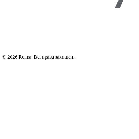
©
2026
Reima.
Всі права захищені.