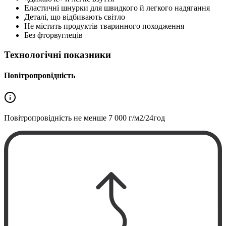
Еластичні шнурки для швидкого й легкого надягання
Деталі, що відбивають світло
Не містить продуктів тваринного походження
Без фторвуглеців
Технологічні показники
Повітропровідність
Повітропровідність не менше
7 000 г/м2/24год