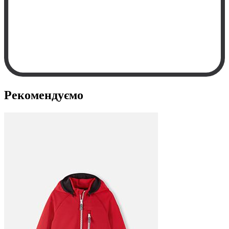
Рекомендуємо