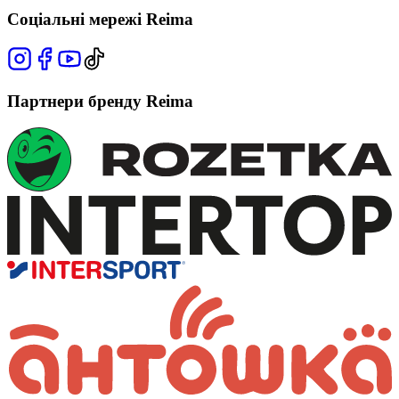
Соціальні мережі Reima
Партнери бренду Reima