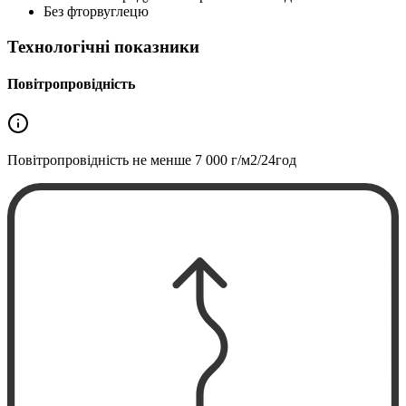
Без фторвуглецю
Технологічні показники
Повітропровідність
Повітропровідність не менше
7 000 г/м2/24год