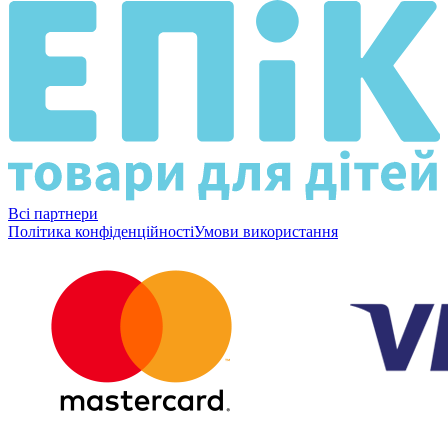
Всі партнери
Політика конфіденційності
Умови використання