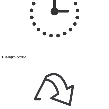
Швидко сохне