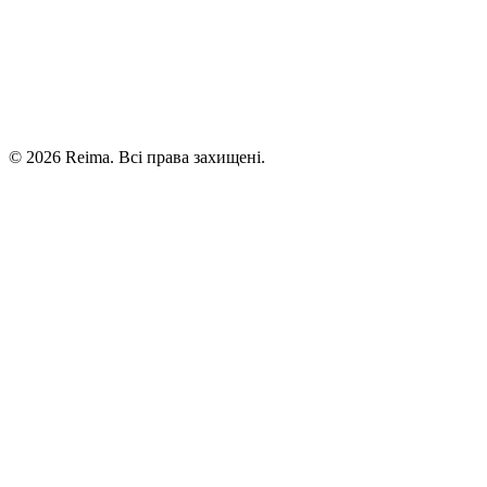
©
2026
Reima.
Всі права захищені.