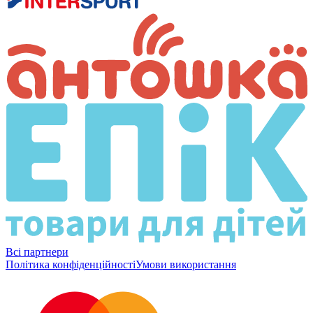
Всі партнери
Політика конфіденційності
Умови використання