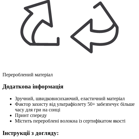
Перероблений матеріал
Додаткова інформація
Зручний, швидковисихаючий, еластичний матеріал
Фактор захисту від ультрафіолету 50+ забезпечує більше
часу для гри на сонці
Принт спереду
Містить перероблені волокна із сертифікатом якості
Інструкції з догляду: