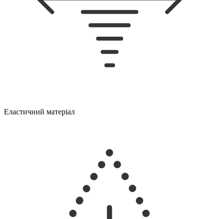
Еластичний матеріал