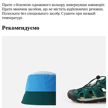
Прати з білизною однакового кольору, вивернувши навиворіт.
Прати миючим засобом, що не містить відбілюючих речовин.
Полоскати без спеціального засобу. Сушити при низькій
температурі.
Рекомендуємо