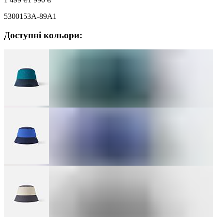
5300153A-89A1
Доступні кольори: