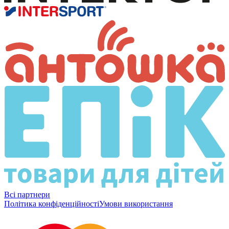
Всі партнери
Політика конфіденційності
Умови використання