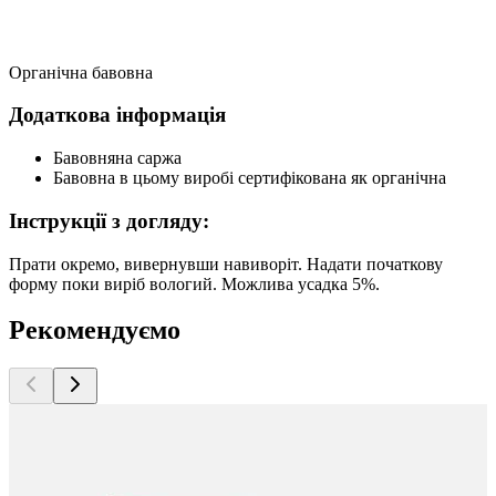
Органічна бавовна
Додаткова інформація
Бавовняна саржа
Бавовна в цьому виробі сертифікована як органічна
Інструкції з догляду:
Прати окремо, вивернувши навиворіт. Надати початкову
форму поки виріб вологий. Можлива усадка 5%.
Рекомендуємо