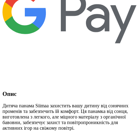
Опис
Дитяча панама Siimaa захистить вашу дитину від сонячних
променів та забезпечить їй комфорт. Ця панамка від сонця,
виготовлена з легкого, але міцного матеріалу з органічної
бавовни, забезпечує захист та повітропроникність для
активних ігор на свіжому повітрі.