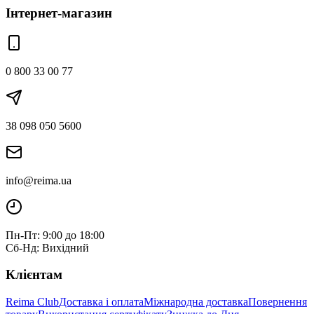
Інтернет-магазин
0 800 33 00 77
38 098 050 5600
info@reima.ua
Пн-Пт: 9:00 до 18:00
Сб-Нд: Вихідний
Клієнтам
Reima Club
Доставка і оплата
Міжнародна доставка
Повернення