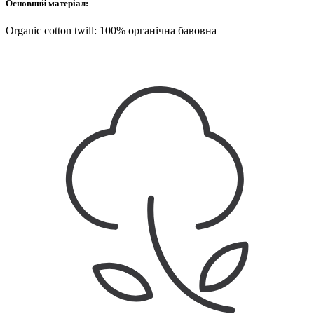
Основний матеріал:
Organic cotton twill: 100% органічна бавовна