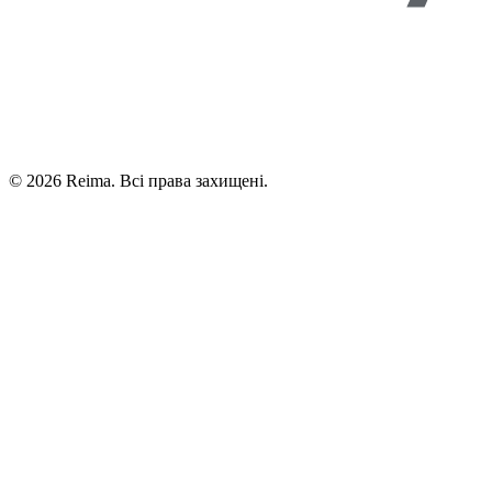
©
2026
Reima.
Всі права захищені.