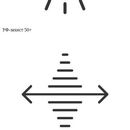
УФ-захист 50+