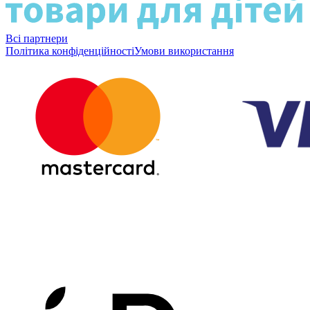
Всі партнери
Політика конфіденційності
Умови використання