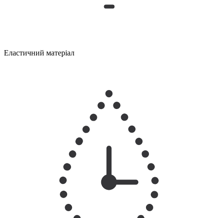
Еластичний матеріал