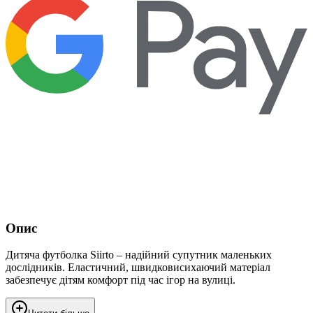
Опис
Дитяча футболка Siirto – надійний супутник маленьких
дослідників. Еластичний, швидковисихаючий матеріал
забезпечує дітям комфорт під час ігор на вулиці.