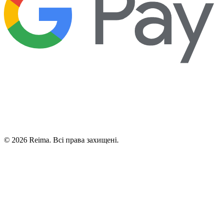
©
2026
Reima.
Всі права захищені.