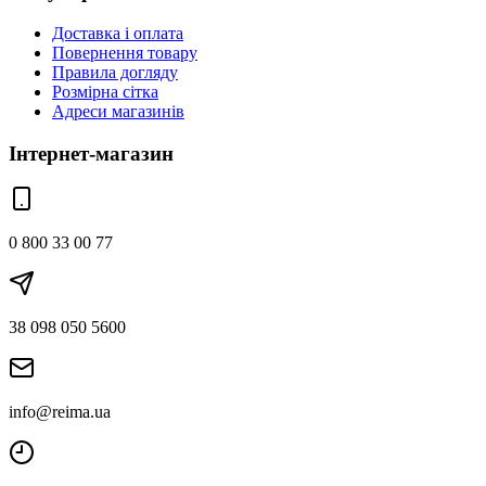
Доставка і оплата
Повернення товару
Правила догляду
Розмірна сітка
Адреси магазинів
Інтернет-магазин
0 800 33 00 77
38 098 050 5600
info@reima.ua