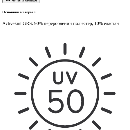
Читати більше
Основний матеріал:
Activeknit GRS: 90% перероблений поліестер, 10% еластан