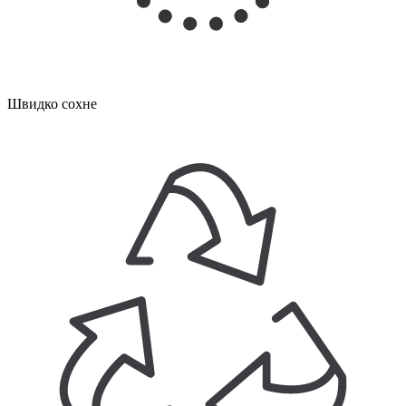
Швидко сохне