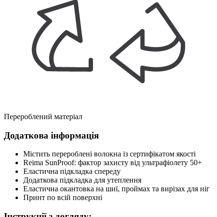
Перероблений матеріал
Додаткова інформація
Містить перероблені волокна із сертифікатом якості
Reima SunProof: фактор захисту від ультрафіолету 50+
Еластична підкладка спереду
Додаткова підкладка для утеплення
Еластична окантовка на шиї, проймах та вирізах для ніг
Принт по всій поверхні
Інструкції з догляду: