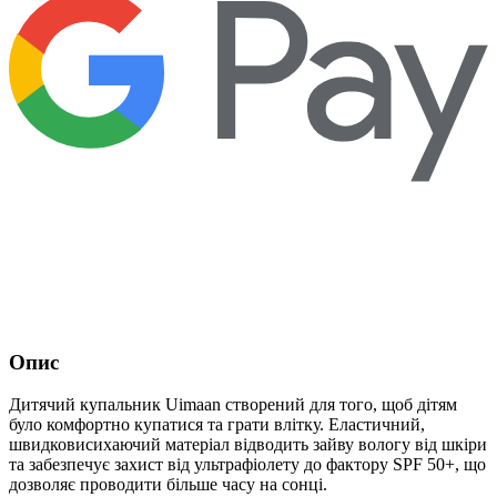
Опис
Дитячий купальник Uimaan створений для того, щоб дітям
було комфортно купатися та грати влітку. Еластичний,
швидковисихаючий матеріал відводить зайву вологу від шкіри
та забезпечує захист від ультрафіолету до фактору SPF 50+, що
дозволяє проводити більше часу на сонці.