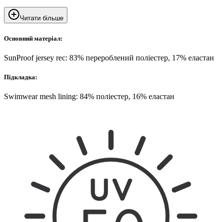
Читати більше
Основний матеріал:
SunProof jersey rec: 83% перероблений поліестер, 17% еластан
Підкладка:
Swimwear mesh lining: 84% поліестер, 16% еластан