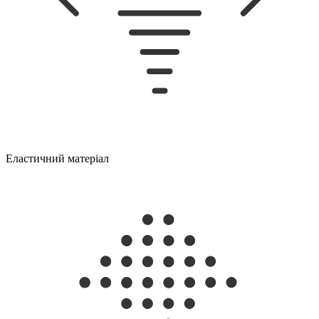
Еластичний матеріал