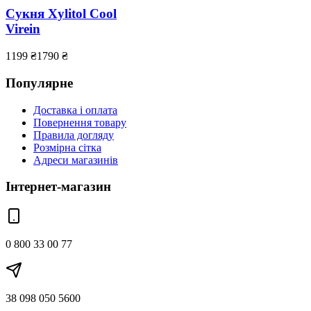
Сукня Xylitol Cool
Virein
1199
₴
1790
₴
Популярне
Доставка і оплата
Повернення товару
Правила догляду
Розмірна сітка
Адреси магазинів
Інтернет-магазин
0 800 33 00 77
38 098 050 5600