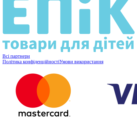
Всі партнери
Політика конфіденційності
Умови використання