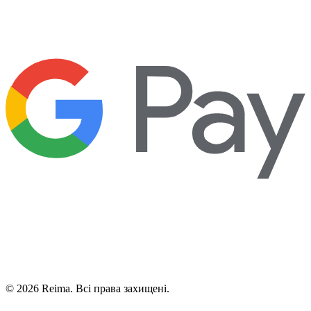
©
2026
Reima.
Всі права захищені.