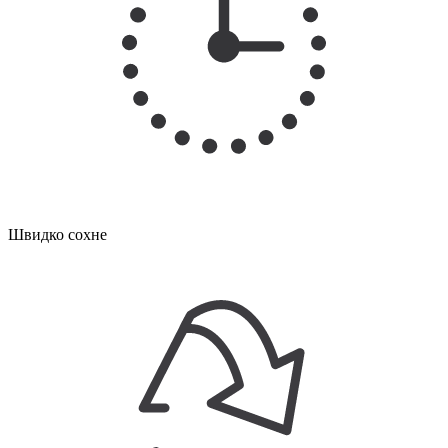
Швидко сохне