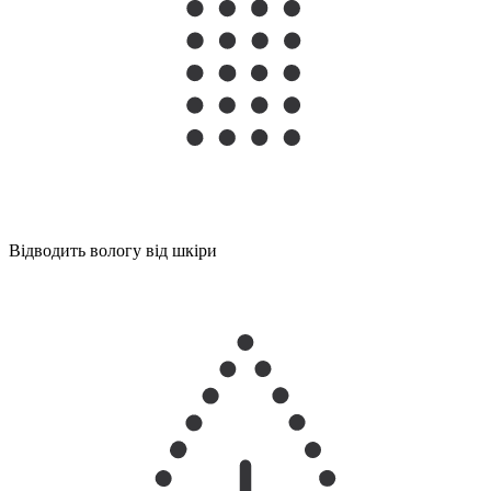
Відводить вологу від шкіри