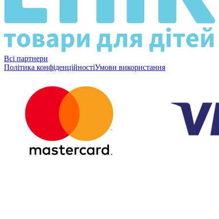
Всі партнери
Політика конфіденційності
Умови використання