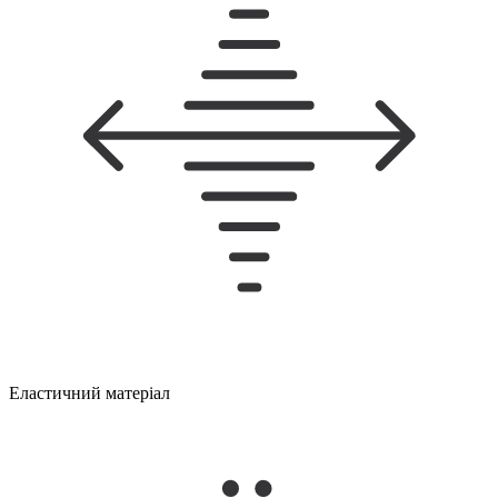
Еластичний матеріал