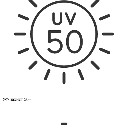
УФ-захист 50+