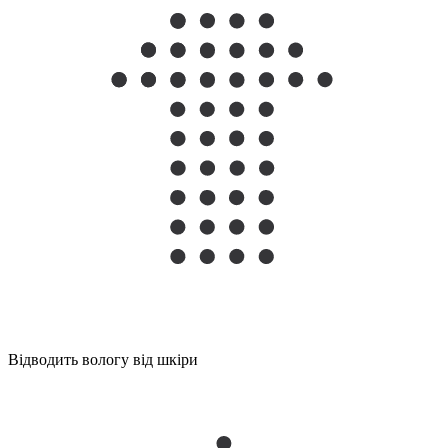
Відводить вологу від шкіри