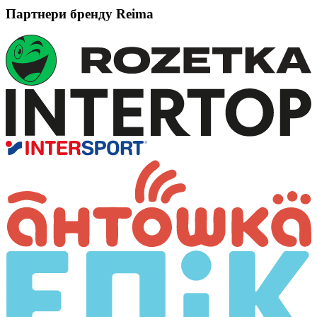
Партнери бренду Reima