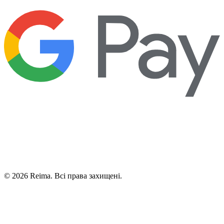
©
2026
Reima.
Всі права захищені.