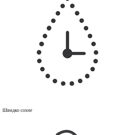
Швидко сохне