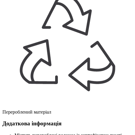
Перероблений матеріал
Додаткова інформація