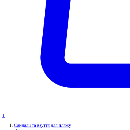
1
Сандалії та взуття для пляжу