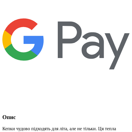
Опис
Кепки чудово підходять для літа, але не тільки. Ця тепла