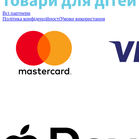
Всі партнери
Політика конфіденційності
Умови використання