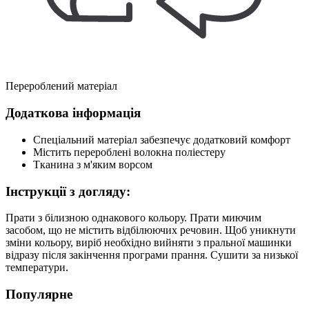
Перероблений матеріал
Додаткова інформація
Спеціальний матеріал забезпечує додатковий комфорт
Містить перероблені волокна поліестеру
Тканина з м'яким ворсом
Інструкції з догляду:
Прати з білизною однакового кольору. Прати миючим
засобом, що не містить відбілюючих речовин. Щоб уникнути
зміни кольору, виріб необхідно вийняти з пральної машинки
відразу після закінчення програми прання. Сушити за низької
температури.
Популярне