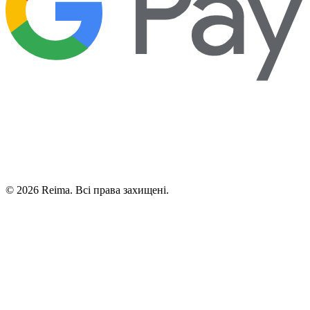
©
2026
Reima.
Всі права захищені.