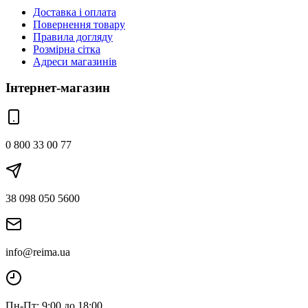
Доставка і оплата
Повернення товару
Правила догляду
Розмірна сітка
Адреси магазинів
Інтернет-магазин
0 800 33 00 77
38 098 050 5600
info@reima.ua
Пн-Пт: 9:00 до 18:00